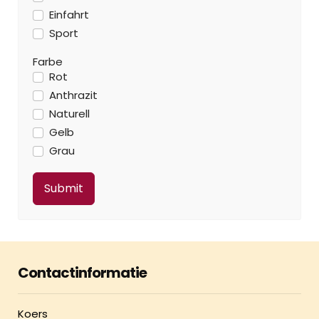
Einfahrt
Sport
Farbe
Rot
Anthrazit
Naturell
Gelb
Grau
Contactinformatie
Koers