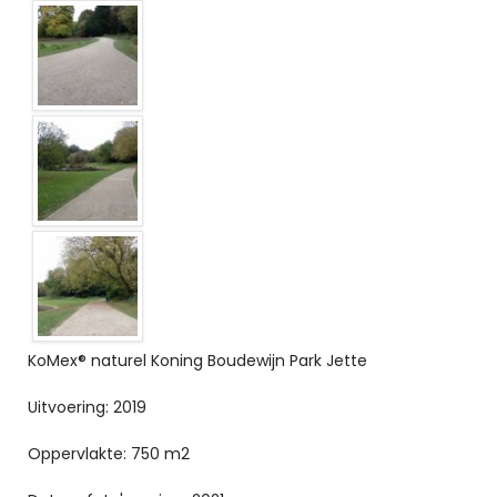
KoMex® naturel Koning Boudewijn Park Jette
Uitvoering: 2019
Oppervlakte: 750 m2