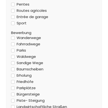
Pentes
Routes agricoles
Entrée de garage
Sport
Bewerbung
Wanderwege
Fahrradwege
Parks
Waldwege
Sandige Wege
Baumscheiben
Erholung
Friedhöfe
Parkplätze
Bürgersteige
Piste- Steigung
Landwirtschaftliche Straßen