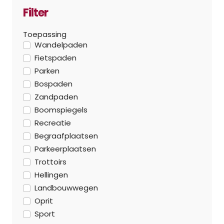
Filter
Toepassing
Wandelpaden
Fietspaden
Parken
Bospaden
Zandpaden
Boomspiegels
Recreatie
Begraafplaatsen
Parkeerplaatsen
Trottoirs
Hellingen
Landbouwwegen
Oprit
Sport