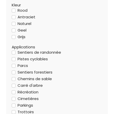
Kleur
Rood
Antraciet
Naturel
Geel
Grijs
Applications
Sentiers de randonnée
Pistes cyclables
Parcs
Sentiers forestiers
Chemins de sable
Carré d'arbre
Récréation
Cimetières
Parkings
Trottoirs