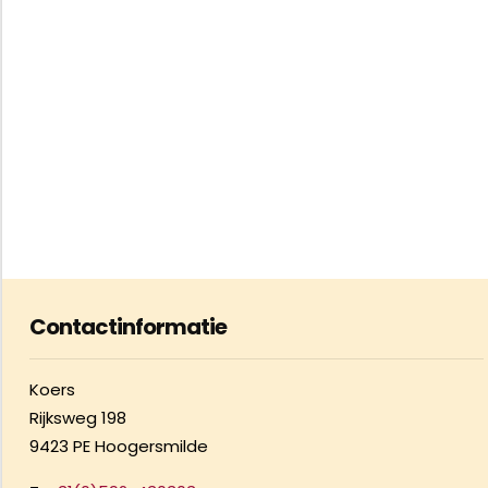
Contactinformatie
Koers
Rijksweg 198
9423 PE Hoogersmilde