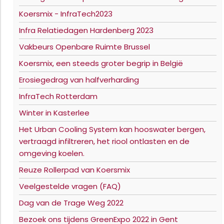
Koersmix - InfraTech2023
Infra Relatiedagen Hardenberg 2023
Vakbeurs Openbare Ruimte Brussel
Koersmix, een steeds groter begrip in België
Erosiegedrag van halfverharding
InfraTech Rotterdam
Winter in Kasterlee
Het Urban Cooling System kan hooswater bergen,
vertraagd infiltreren, het riool ontlasten en de
omgeving koelen.
Reuze Rollerpad van Koersmix
Veelgestelde vragen (FAQ)
Dag van de Trage Weg 2022
Bezoek ons tijdens GreenExpo 2022 in Gent