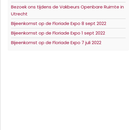
Bezoek ons tijdens de Vakbeurs Openbare Ruimte in
Utrecht
Bijeenkomst op de Floriade Expo 8 sept 2022
Bijeenkomst op de Floriade Expo 1 sept 2022
Bijeenkomst op de Floriade Expo 7 juli 2022