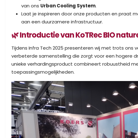
van ons
Urban Cooling System
.
Laat je inspireren door onze producten en praat 
aan een duurzamere infrastructuur.
🌿 Introductie van KoTRec BIO natur
Tijdens Infra Tech 2025 presenteren wij met trots ons
verbeterde samenstelling die zorgt voor een hogere dru
unieke verhardingsproduct combineert robuustheid m
toepassingsmogelijkheden.