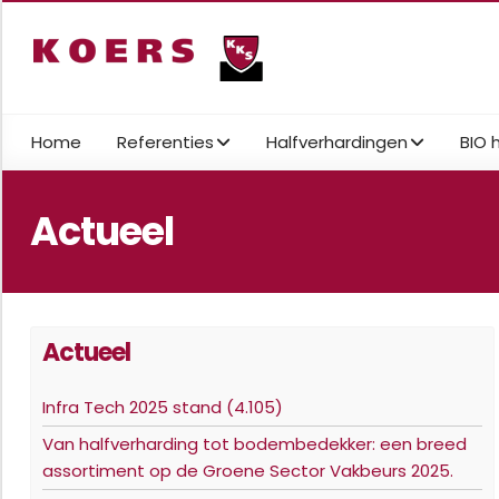
Home
Referenties
Halfverhardingen
BIO 
Actueel
Actueel
Infra Tech 2025 stand (4.105)
Van halfverharding tot bodembedekker: een breed
assortiment op de Groene Sector Vakbeurs 2025.