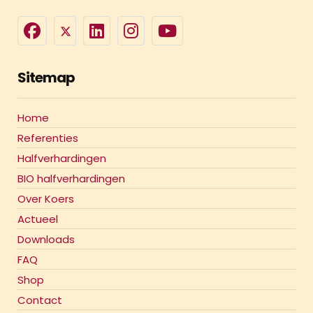
Sitemap
Home
Referenties
Halfverhardingen
BIO halfverhardingen
Over Koers
Actueel
Downloads
FAQ
Shop
Contact