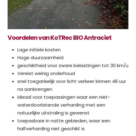
Voordelen van KoTRec BIO Antraciet
Lage initiele kosten
Hoge duurzaamheid
geschiktheid voor zware belastingen tot 30 km/u
Vereist weinig onderhoud
snel toegankelijk voor licht verkeer binnen 48 uur
na aanbrengen
ideaal voor toepassingen waar een niet-
waterdoorlatende verharding met een
natuurlijke uitstraling is gewenst
toepasbaar in natte gebieden, waar een
halfverharding niet geschikt is