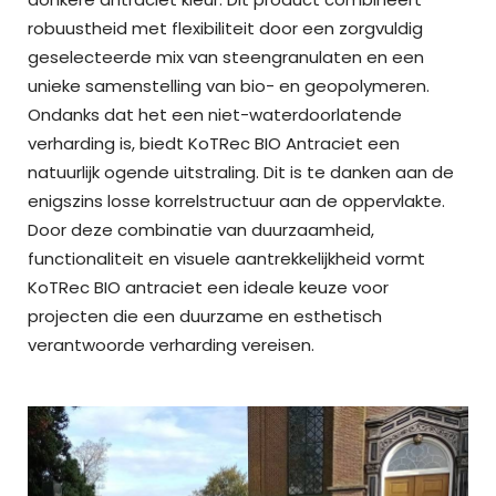
robuustheid met flexibiliteit door een zorgvuldig
geselecteerde mix van steengranulaten en een
unieke samenstelling van bio- en geopolymeren.
Ondanks dat het een niet-waterdoorlatende
verharding is, biedt KoTRec BIO Antraciet een
natuurlijk ogende uitstraling. Dit is te danken aan de
enigszins losse korrelstructuur aan de oppervlakte.
Door deze combinatie van duurzaamheid,
functionaliteit en visuele aantrekkelijkheid vormt
KoTRec BIO antraciet een ideale keuze voor
projecten die een duurzame en esthetisch
verantwoorde verharding vereisen.