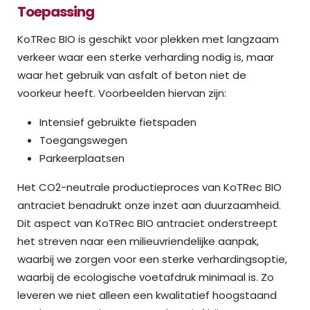
Toepassing
KoTRec BIO is geschikt voor plekken met langzaam
verkeer waar een sterke verharding nodig is, maar
waar het gebruik van asfalt of beton niet de
voorkeur heeft. Voorbeelden hiervan zijn:
Intensief gebruikte fietspaden
Toegangswegen
Parkeerplaatsen
Het CO2-neutrale productieproces van KoTRec BIO
antraciet benadrukt onze inzet aan duurzaamheid.
Dit aspect van KoTRec BIO antraciet onderstreept
het streven naar een milieuvriendelijke aanpak,
waarbij we zorgen voor een sterke verhardingsoptie,
waarbij de ecologische voetafdruk minimaal is. Zo
leveren we niet alleen een kwalitatief hoogstaand