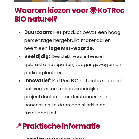
Waarom kiezen voor 🌍 KoTRec
BIO naturel?
Duurzaam:
Het product bevat een hoog
percentage hergebruikt materiaal en
heeft een
lage MKI-waarde.
Veelzijdig:
Geschikt voor intensief
gebruikte fietspaden, toegangswegen en
parkeerplaatsen.
Innovatief:
KoTRec BIO naturel is speciaal
ontworpen om milieuvriendelijke
projectdoelen te ondersteunen zonder
concessies te doen aan sterkte en
functionaliteit.
📍 Praktische informatie