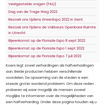
Veelgestelde vragen (FAQ)
Dag van de Trage Weg 2022
Bezoek ons tijdens GreenExpo 2022 in Gent
Bezoek ons tijdens de Vakbeurs Openbare Ruimte
in Utrecht
Bijeenkomst op de Floriade Expo 8 sept 2022
Bijeenkomst op de Floriade Expo 1 sept 2022
Bijeenkomst op de Floriade Expo 7 juli 2022
Koers legt zowel verhardingen als halfverhadingen
aan. Beide producten hebben verschillende
voordelen. De opwarming van de steden is een
steeds groter wordend probleem. Om deze reden
proberen wij waar mogelijk de mensen zoveel
moglijke te informeren over de mogelijkheden van
een halfverharding. Onder deze pagina houden wij u