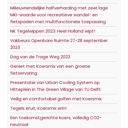
Milieuvriendelijke halfverharding met zeer lage
MKI-waarde voor recreatieve wandel- en
fietspaden met multifunctionele toepassing
NK Tegelwippen 2023: Heel Holland wipt!
Vakbeurs Openbare Ruimte 27-28 september
2023
Dag van de Trage Weg 2023
Geniet met Koersmix van een groene
fietservaring
Presentatie van Urban Cooling System op
Hitteplein in The Green Village van TU Delft
Veilig en comfortabel golfen met Koersmix
Tegels eruit, Koersmix erin!
Een toekomstgerichte koers, volledig CO2-
neutraal