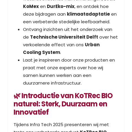
KoMex
en
DurEko-mix
, en ontdek hoe
deze bijdragen aan
klimaatadaptatie
en
een verbeterde stedelijke leefbaarheid.
Ontvang inzichten uit het onderzoek van
de
Technische Universiteit Delft
over het
verkoelende effect van ons
Urban
Cooling System
.
Laat je inspireren door onze producten en
praat met onze experts over hoe wij
samen kunnen werken aan een
duurzamere infrastructuur.
🌿 Introductie van KoTRec BIO
naturel: Sterk, Duurzaam en
Innovatief
Tijdens Infra Tech 2025 presenteren wij met