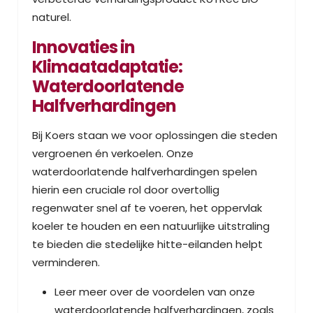
naturel.
Innovaties in
Klimaatadaptatie:
Waterdoorlatende
Halfverhardingen
Bij Koers staan we voor oplossingen die steden
vergroenen én verkoelen. Onze
waterdoorlatende halfverhardingen spelen
hierin een cruciale rol door overtollig
regenwater snel af te voeren, het oppervlak
koeler te houden en een natuurlijke uitstraling
te bieden die stedelijke hitte-eilanden helpt
verminderen.
Leer meer over de voordelen van onze
waterdoorlatende halfverhardingen, zoals