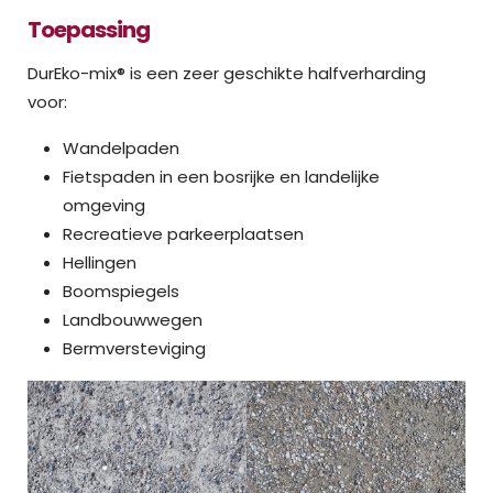
Toepassing
DurEko-mix® is een zeer geschikte halfverharding
voor:
Wandelpaden
Fietspaden in een bosrijke en landelijke
omgeving
Recreatieve parkeerplaatsen
Hellingen
Boomspiegels
Landbouwwegen
Bermversteviging