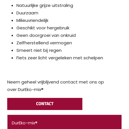
Natuurlijke grijze uitstraling
Duurzaam
Milieuvriendelijk
Geschikt voor hergebruik
Geen doorgroei van onkruid
Zelfherstellend vermogen
Smeert niet bij regen
Fiets zeer licht vergeleken met schelpen
Neem geheel vrijblijvend contact met ons op
over DurEko-mix®
DurEko-mix®