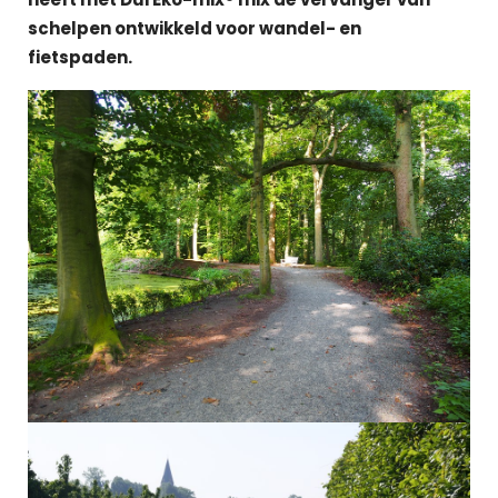
schelpen ontwikkeld voor wandel- en
fietspaden.